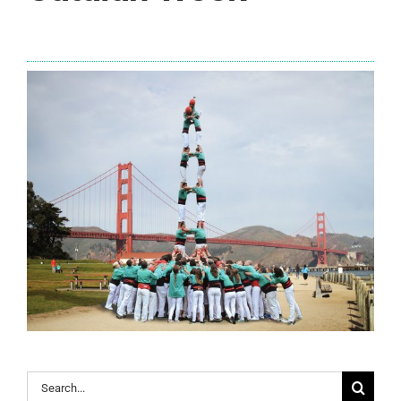
Search