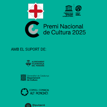
AMB EL SUPORT DE: