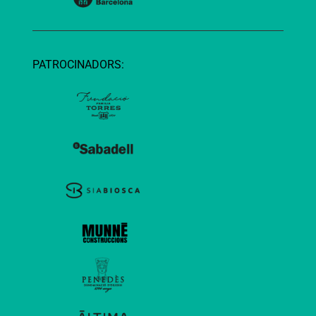
PATROCINADORS: