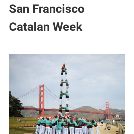
San Francisco
Catalan Week