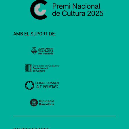
AMB EL SUPORT DE: