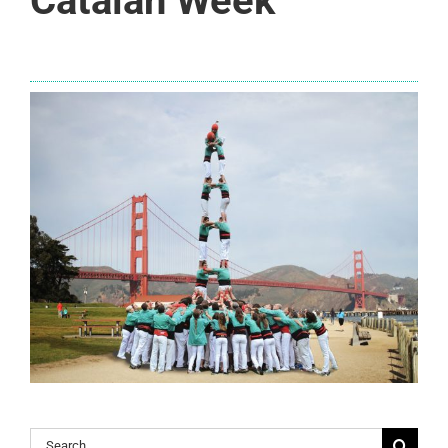
Catalan Week
Search