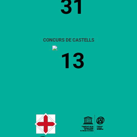
31
CONCURS DE CASTELLS
13