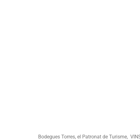
Bodegues Torres, el Patronat de Turisme, VIN