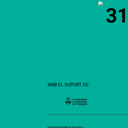
3
AMB EL SUPORT DE: