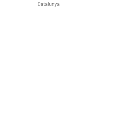
Catalunya