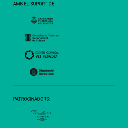
AMB EL SUPORT DE:
PATROCINADORS: