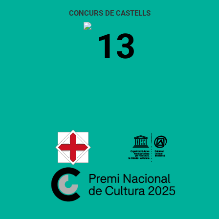
CONCURS DE CASTELLS
13