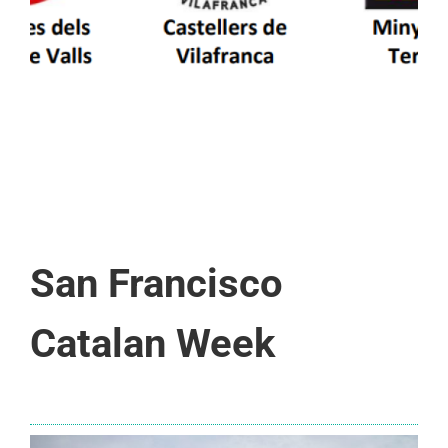
San Francisco
Catalan Week