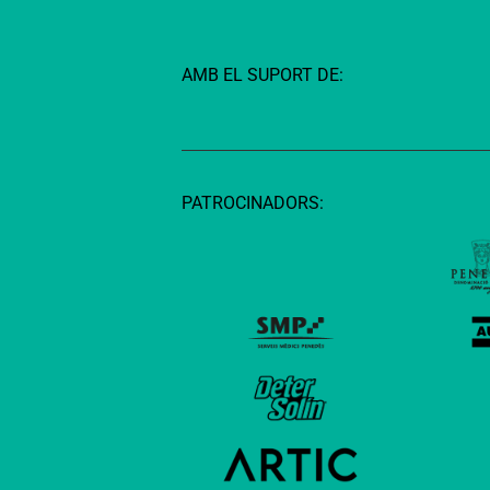
AMB EL SUPORT DE:
PATROCINADORS: