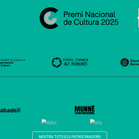
MOSTRA TOTS ELS PATROCINADORS