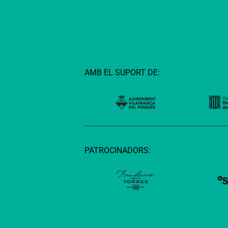
AMB EL SUPORT DE:
PATROCINADORS: