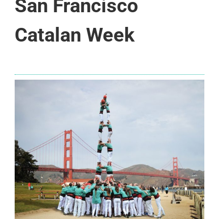
San Francisco
Catalan Week