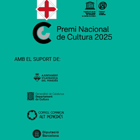
AMB EL SUPORT DE: