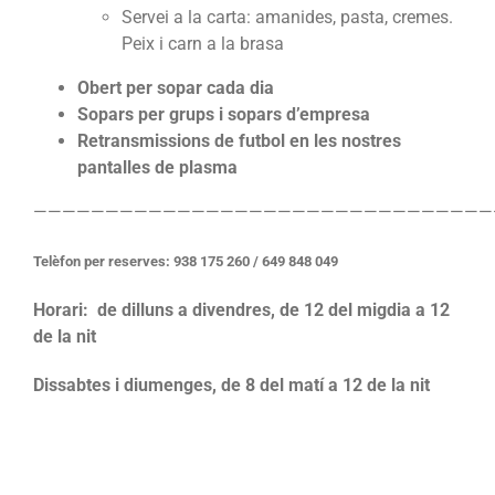
Servei a la carta: amanides, pasta, cremes.
Peix i carn a la brasa
Obert per sopar cada dia
Sopars per grups i sopars d’empresa
Retransmissions de futbol en les nostres
pantalles de plasma
————————————————————————————————
Telèfon per reserves: 938 175 260 / 649 848 049
Horari: de dilluns a divendres, de 12 del migdia a 12
de la nit
Dissabtes i diumenges, de 8 del matí a 12 de la nit