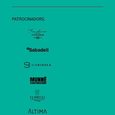
PATROCINADORS: