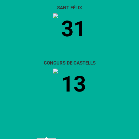
SANT FÈLIX
31
CONCURS DE CASTELLS
13