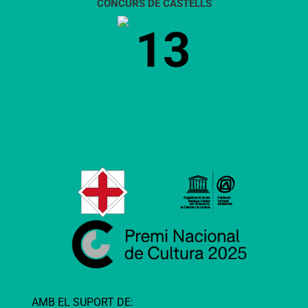
CONCURS DE CASTELLS
13
AMB EL SUPORT DE: