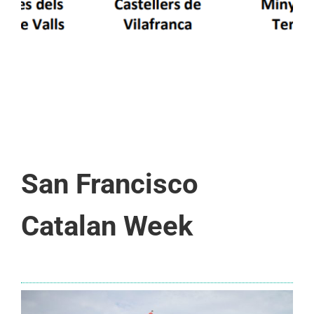
San Francisco
Catalan Week