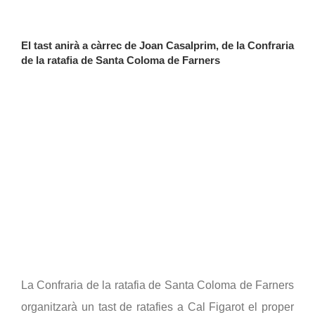
El tast anirà a càrrec de Joan Casalprim, de la Confraria 
de la ratafia de Santa Coloma de Farners
La Confraria de la ratafia de Santa Coloma de Farners 
organitzarà un tast de ratafies a Cal Figarot el proper 