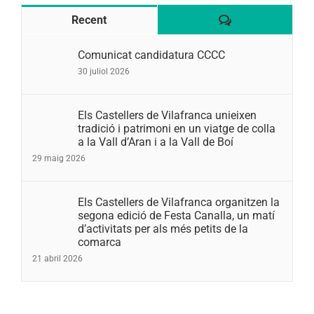
Comentaris
Recent
Comunicat candidatura CCCC
30 juliol 2026
Els Castellers de Vilafranca unieixen
tradició i patrimoni en un viatge de colla
a la Vall d’Aran i a la Vall de Boí
29 maig 2026
Els Castellers de Vilafranca organitzen la
segona edició de Festa Canalla, un matí
d’activitats per als més petits de la
comarca
21 abril 2026