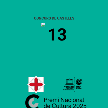
CONCURS DE CASTELLS
13