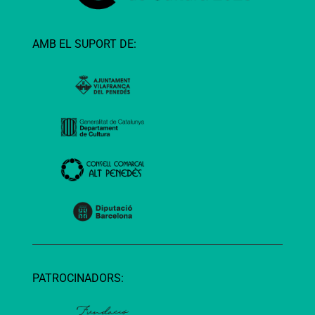
AMB EL SUPORT DE:
PATROCINADORS: