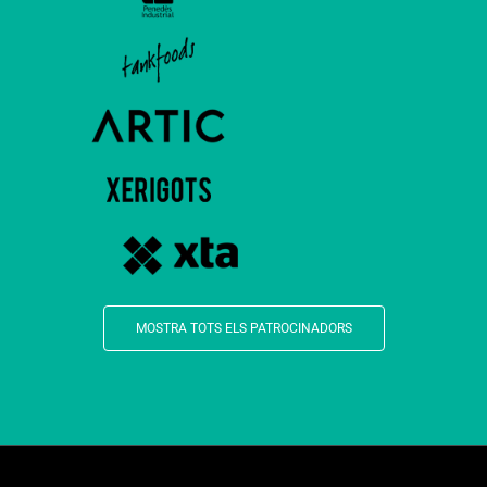
MOSTRA TOTS ELS PATROCINADORS