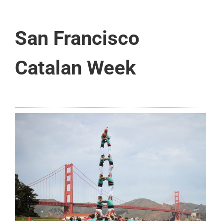
San Francisco
Catalan Week