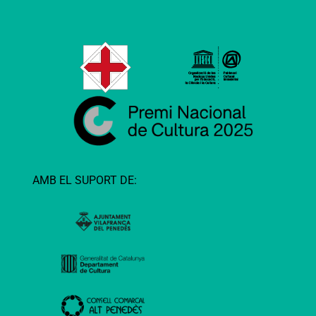
AMB EL SUPORT DE: