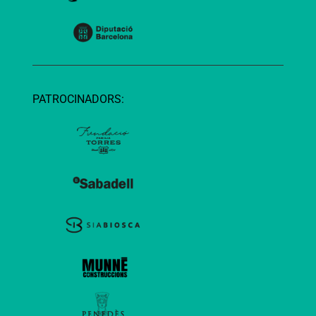
PATROCINADORS: