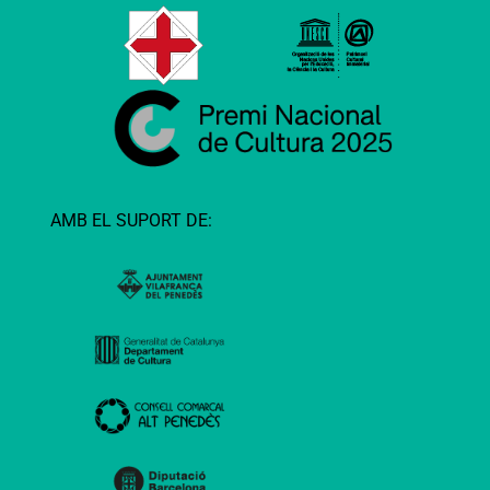
AMB EL SUPORT DE: