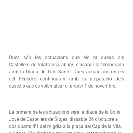
Dues són les actuacions que els hi queda als
Castellers de Vilafranca abans d’acabar la temporada
amb la Diada de Tots Sants. Dues actuacions on els
del Penedès continuaran amb la preparació dels
castells que es volen alçar el proper 1 de novembre.
La primera de les actuacions serà la diada de la Colla
Jove de Castellers de Sitges, dissabte 26 d’octubre a
dos quarts d’1 del migdia a la plaça del Cap de la Vila,