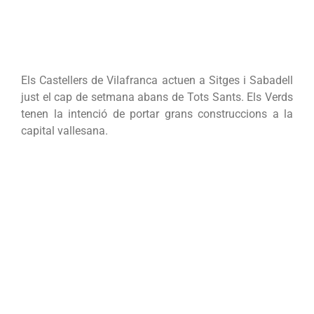
Els Castellers de Vilafranca actuen a Sitges i Sabadell
just el cap de setmana abans de Tots Sants. Els Verds
tenen la intenció de portar grans construccions a la
capital vallesana.