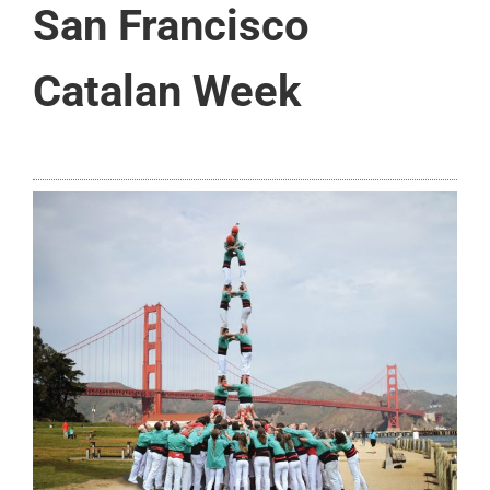
San Francisco
Catalan Week