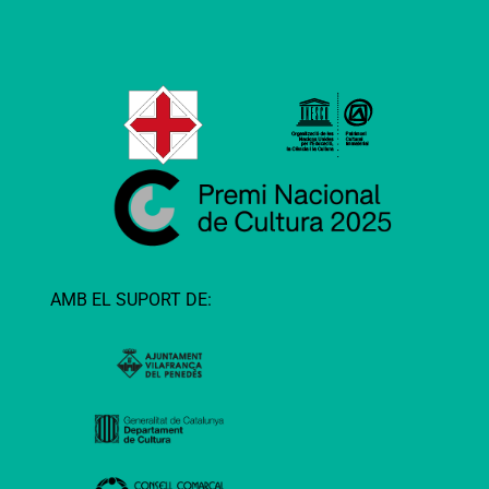
AMB EL SUPORT DE: