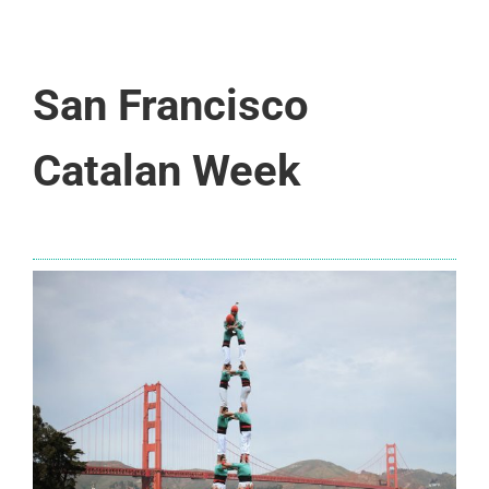
San Francisco
Catalan Week