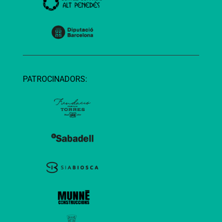
PATROCINADORS: