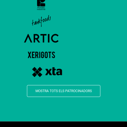
MOSTRA TOTS ELS PATROCINADORS