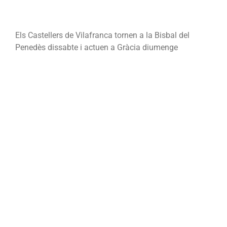
Els Castellers de Vilafranca tornen a la Bisbal del
Penedès dissabte i actuen a Gràcia diumenge