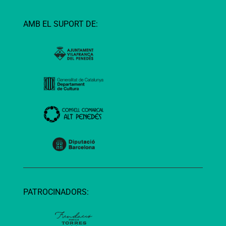
AMB EL SUPORT DE:
PATROCINADORS: