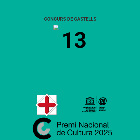
CONCURS DE CASTELLS
13