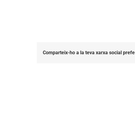
Comparteix-ho a la teva xarxa social prefe