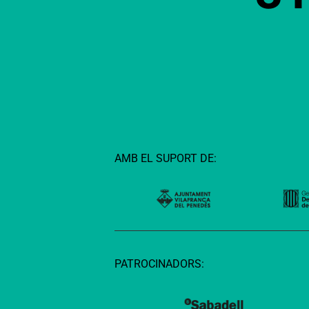
AMB EL SUPORT DE:
PATROCINADORS: