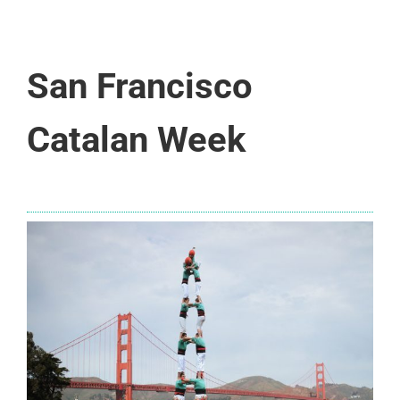
San Francisco
Catalan Week