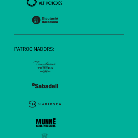
PATROCINADORS: