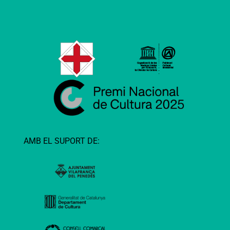
AMB EL SUPORT DE: