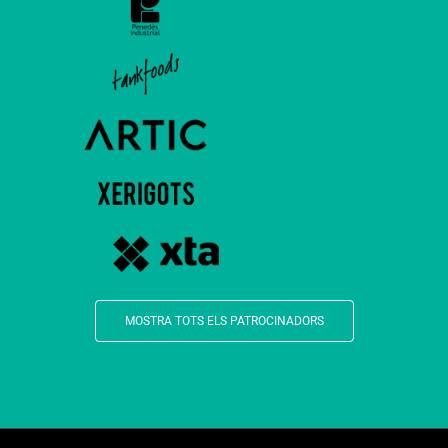
MOSTRA TOTS ELS PATROCINADORS