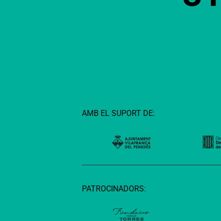
AMB EL SUPORT DE:
PATROCINADORS: