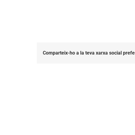
Comparteix-ho a la teva xarxa social prefe