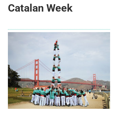
Catalan Week