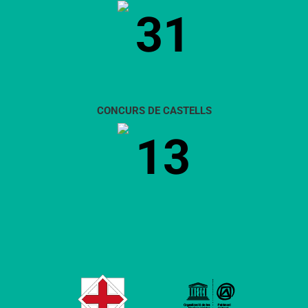
31
CONCURS DE CASTELLS
13