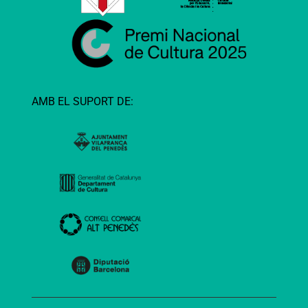
AMB EL SUPORT DE: