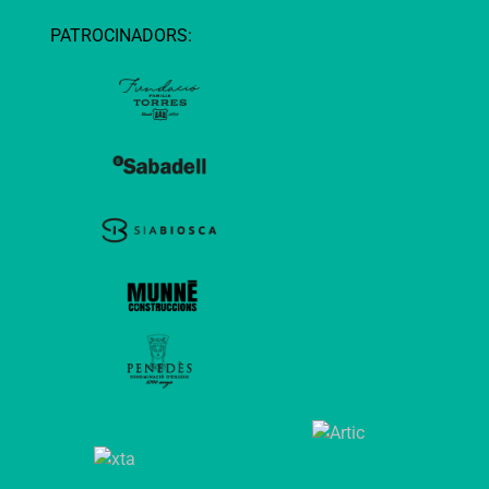
PATROCINADORS: