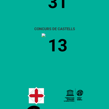
31
CONCURS DE CASTELLS
13