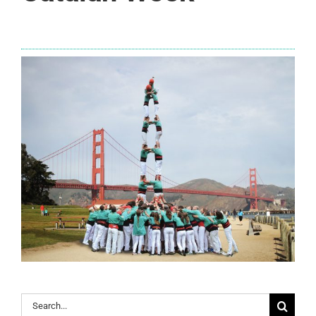
Search