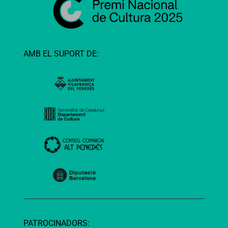
AMB EL SUPORT DE:
PATROCINADORS: