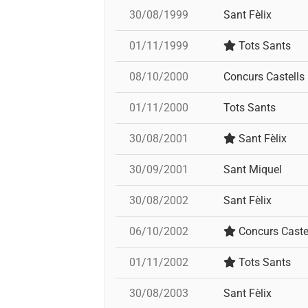
30/08/1999
Sant Fèlix
01/11/1999
Tots Sants
08/10/2000
Concurs Castells
01/11/2000
Tots Sants
30/08/2001
Sant Fèlix
30/09/2001
Sant Miquel
30/08/2002
Sant Fèlix
06/10/2002
Concurs Caste
01/11/2002
Tots Sants
30/08/2003
Sant Fèlix