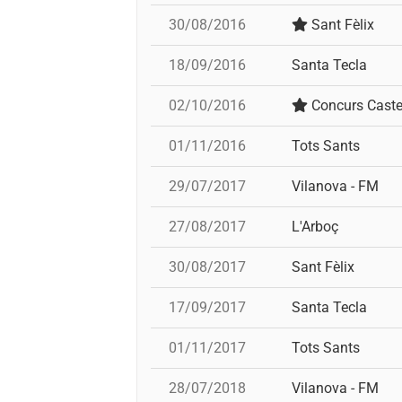
30/08/2016
Sant Fèlix
18/09/2016
Santa Tecla
02/10/2016
Concurs Caste
01/11/2016
Tots Sants
29/07/2017
Vilanova - FM
27/08/2017
L'Arboç
30/08/2017
Sant Fèlix
17/09/2017
Santa Tecla
01/11/2017
Tots Sants
28/07/2018
Vilanova - FM