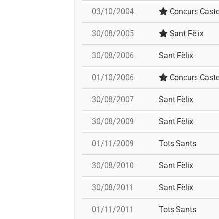
03/10/2004
Concurs Caste
30/08/2005
Sant Fèlix
30/08/2006
Sant Fèlix
01/10/2006
Concurs Caste
30/08/2007
Sant Fèlix
30/08/2009
Sant Fèlix
01/11/2009
Tots Sants
30/08/2010
Sant Fèlix
30/08/2011
Sant Fèlix
01/11/2011
Tots Sants