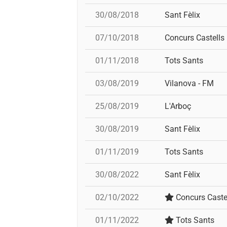
30/08/2018
Sant Fèlix
07/10/2018
Concurs Castells
01/11/2018
Tots Sants
03/08/2019
Vilanova - FM
25/08/2019
L'Arboç
30/08/2019
Sant Fèlix
01/11/2019
Tots Sants
30/08/2022
Sant Fèlix
02/10/2022
Concurs Caste
01/11/2022
Tots Sants