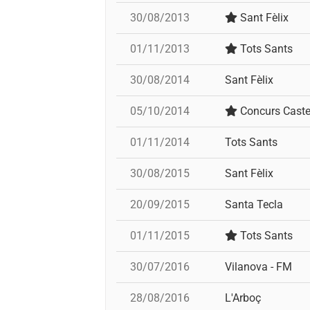
30/08/2013
Sant Fèlix
01/11/2013
Tots Sants
30/08/2014
Sant Fèlix
05/10/2014
Concurs Caste
01/11/2014
Tots Sants
30/08/2015
Sant Fèlix
20/09/2015
Santa Tecla
01/11/2015
Tots Sants
30/07/2016
Vilanova - FM
28/08/2016
L'Arboç