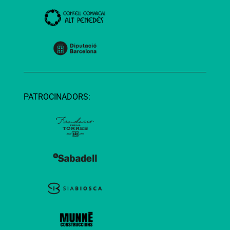
PATROCINADORS: