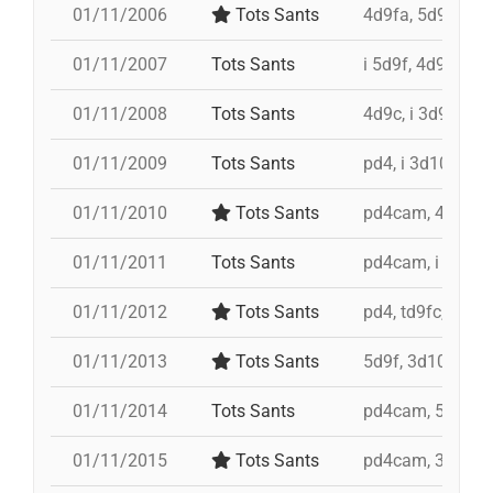
01/11/2006
Tots Sants
4d9fa, 5d9f, td
01/11/2007
Tots Sants
i 5d9f, 4d9f, td
01/11/2008
Tots Sants
4d9c, i 3d9f, 4d8
01/11/2009
Tots Sants
pd4, i 3d10fm, t
01/11/2010
Tots Sants
pd4cam, 4d9fa, 
01/11/2011
Tots Sants
pd4cam, i 3d10f
01/11/2012
Tots Sants
pd4, td9fc, 4d9,
01/11/2013
Tots Sants
5d9f, 3d10fm, i 
01/11/2014
Tots Sants
pd4cam, 5d9f, i
01/11/2015
Tots Sants
pd4cam, 3d9fa, 