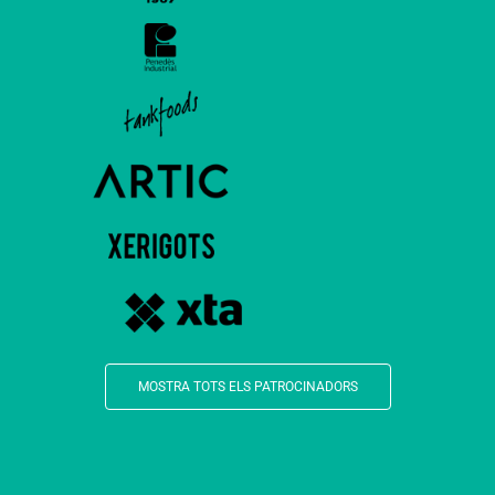
MOSTRA TOTS ELS PATROCINADORS