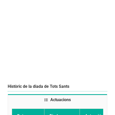
Històric de la diada de Tots Sants
Actuacions