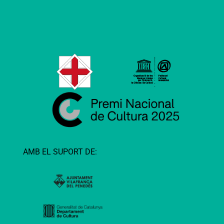
AMB EL SUPORT DE: