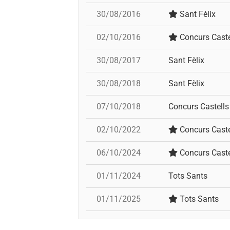
30/08/2016
Sant Fèlix
02/10/2016
Concurs Caste
30/08/2017
Sant Fèlix
30/08/2018
Sant Fèlix
07/10/2018
Concurs Castells
02/10/2022
Concurs Caste
06/10/2024
Concurs Caste
01/11/2024
Tots Sants
01/11/2025
Tots Sants