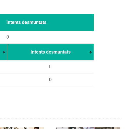
Intents desmuntats
0
Intents desmuntats
0
0