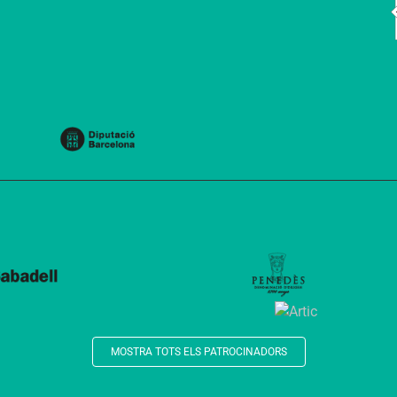
MOSTRA TOTS ELS PATROCINADORS