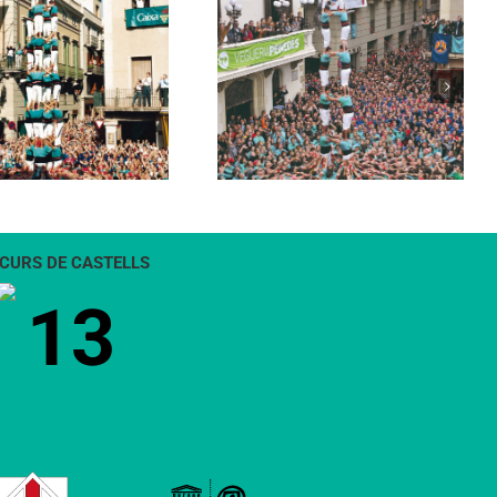
Torre de 8
CURS DE CASTELLS
13