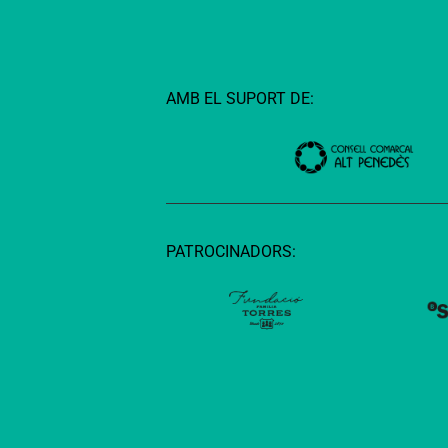
AMB EL SUPORT DE:
PATROCINADORS: