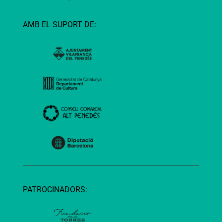
AMB EL SUPORT DE:
PATROCINADORS: