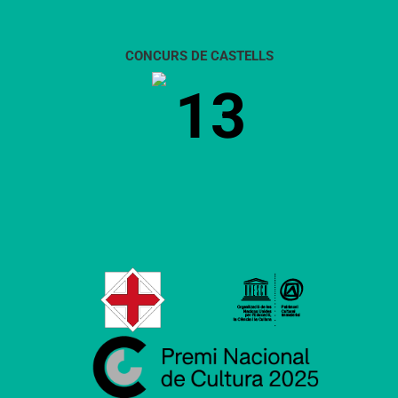
CONCURS DE CASTELLS
13