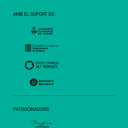
AMB EL SUPORT DE:
PATROCINADORS: