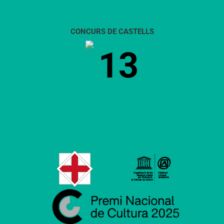
CONCURS DE CASTELLS
13