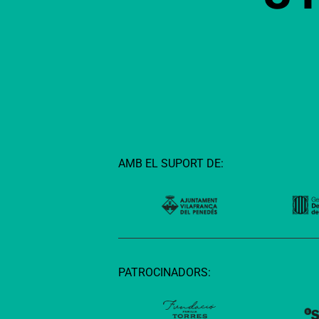
AMB EL SUPORT DE:
PATROCINADORS: