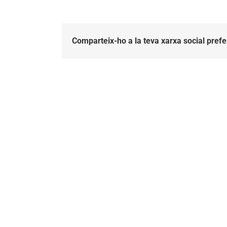
Comparteix-ho a la teva xarxa social prefe