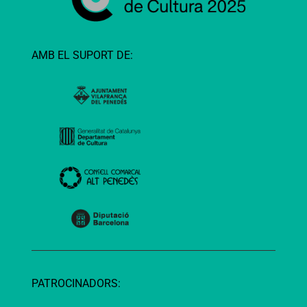
AMB EL SUPORT DE:
PATROCINADORS: