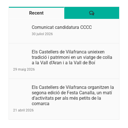
Comentaris
Recent
Comunicat candidatura CCCC
30 juliol 2026
Els Castellers de Vilafranca unieixen
tradició i patrimoni en un viatge de colla
a la Vall d’Aran i a la Vall de Boí
29 maig 2026
Els Castellers de Vilafranca organitzen la
segona edició de Festa Canalla, un matí
d’activitats per als més petits de la
comarca
21 abril 2026