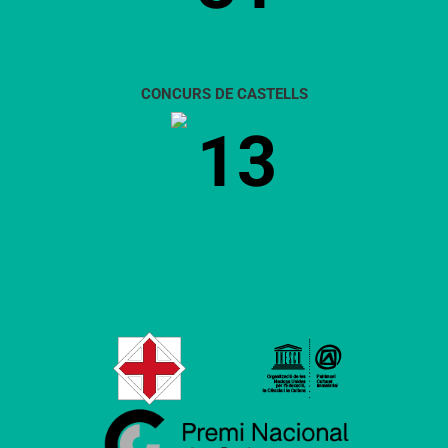
CONCURS DE CASTELLS
13