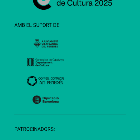
AMB EL SUPORT DE:
PATROCINADORS: