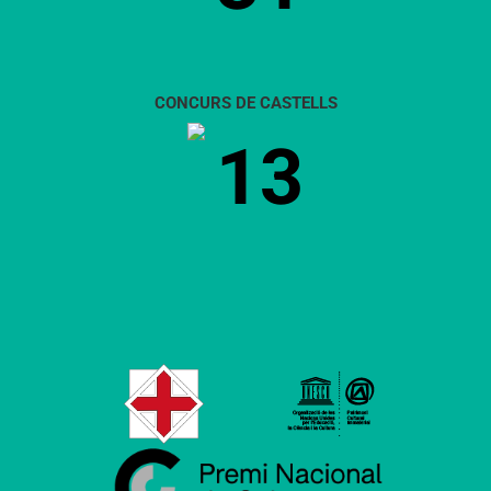
CONCURS DE CASTELLS
13