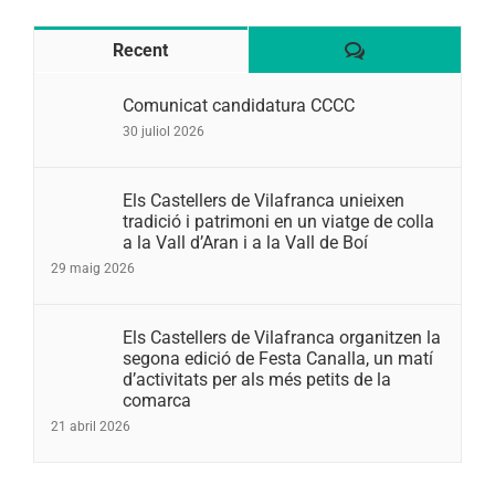
Comentaris
Recent
Comunicat candidatura CCCC
30 juliol 2026
Els Castellers de Vilafranca unieixen
tradició i patrimoni en un viatge de colla
a la Vall d’Aran i a la Vall de Boí
29 maig 2026
Els Castellers de Vilafranca organitzen la
segona edició de Festa Canalla, un matí
d’activitats per als més petits de la
comarca
21 abril 2026