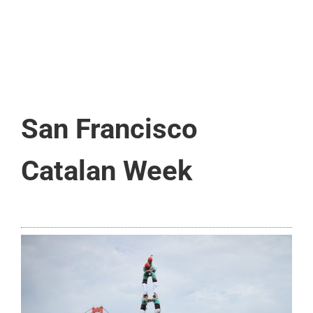
San Francisco
Catalan Week