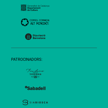
PATROCINADORS: