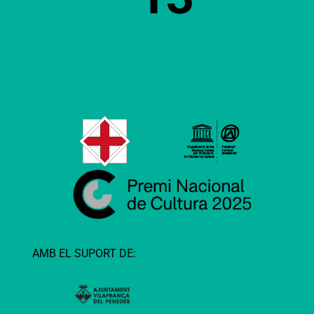
AMB EL SUPORT DE: