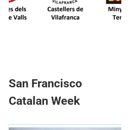
San Francisco
Catalan Week