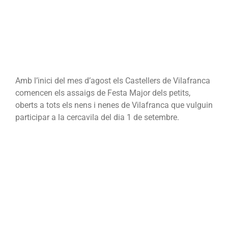
Amb l’inici del mes d’agost els Castellers de Vilafranca
comencen els assaigs de Festa Major dels petits,
oberts a tots els nens i nenes de Vilafranca que vulguin
participar a la cercavila del dia 1 de setembre.