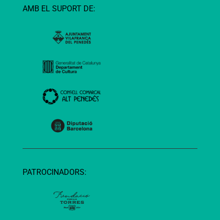
AMB EL SUPORT DE:
PATROCINADORS: