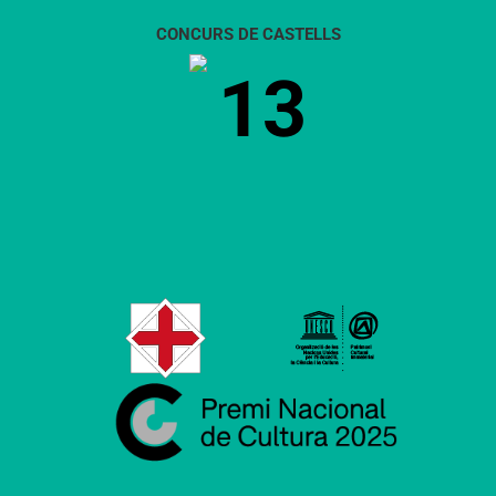
CONCURS DE CASTELLS
13