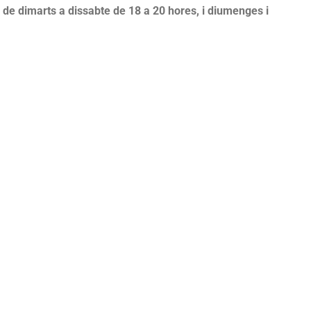
de dimarts a dissabte de 18 a 20 hores, i diumenges i