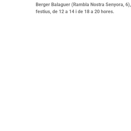
Berger Balaguer (Rambla Nostra Senyora, 6), 
festius, de 12 a 14 i de 18 a 20 hores.