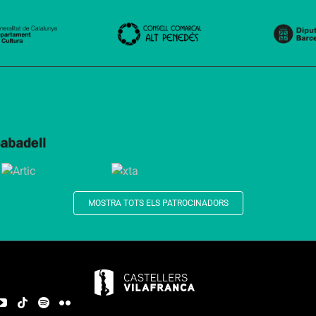
MOSTRA TOTS ELS PATROCINADORS