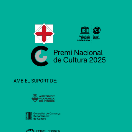
AMB EL SUPORT DE: