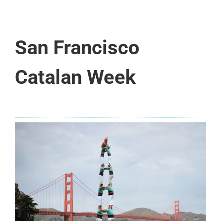
San Francisco
Catalan Week