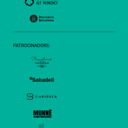
PATROCINADORS: