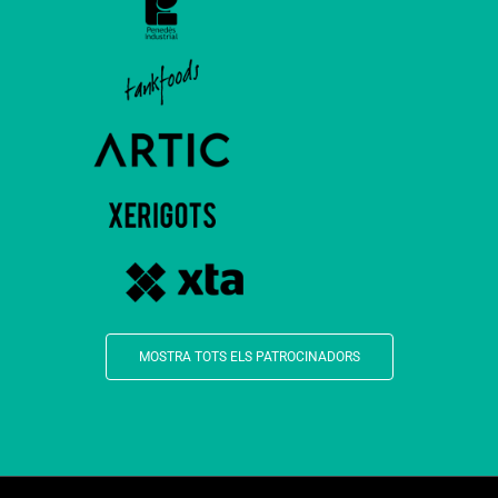
MOSTRA TOTS ELS PATROCINADORS