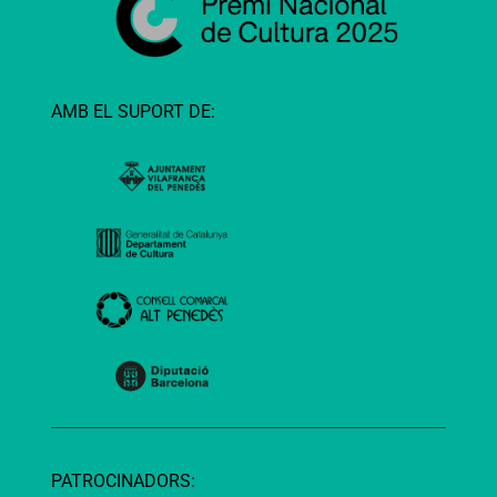
AMB EL SUPORT DE:
PATROCINADORS: