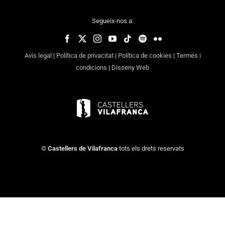
Segueix-nos a:
Avís legal
|
Política de privacitat
|
Política de cookies
|
Termes i
condicions
|
Disseny Web
©
Castellers de Vilafranca
tots els drets reservats