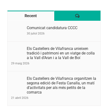
Comentaris
Recent
Comunicat candidatura CCCC
30 juliol 2026
Els Castellers de Vilafranca unieixen
tradició i patrimoni en un viatge de colla
a la Vall d’Aran i a la Vall de Boí
29 maig 2026
Els Castellers de Vilafranca organitzen la
segona edició de Festa Canalla, un matí
d’activitats per als més petits de la
comarca
21 abril 2026