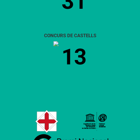
31
CONCURS DE CASTELLS
13