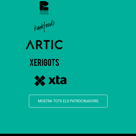
MOSTRA TOTS ELS PATROCINADORS