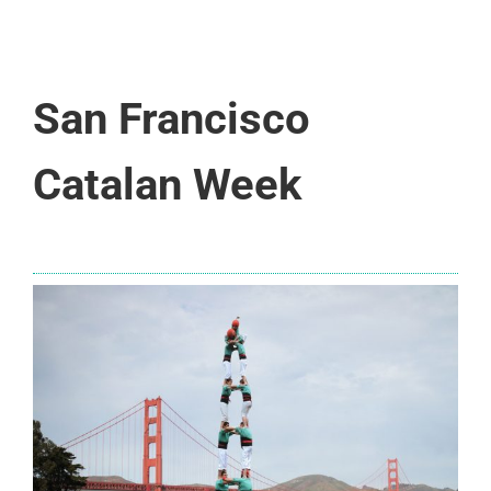
San Francisco
Catalan Week