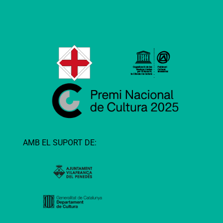
AMB EL SUPORT DE: