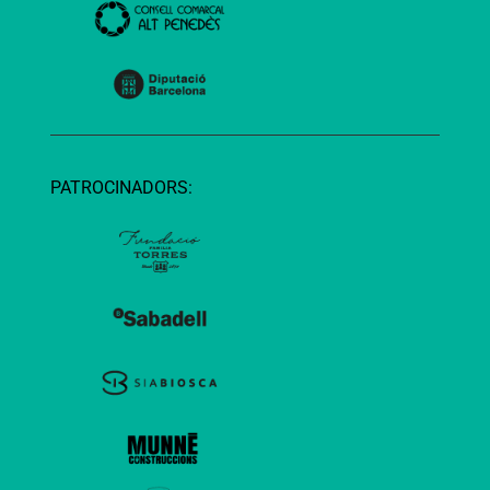
PATROCINADORS: