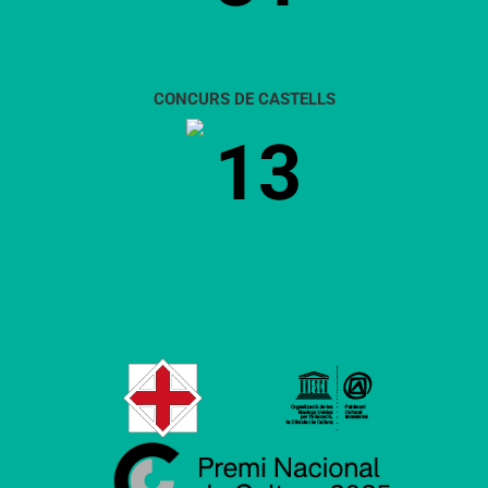
CONCURS DE CASTELLS
13