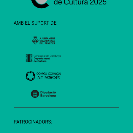
AMB EL SUPORT DE:
PATROCINADORS: