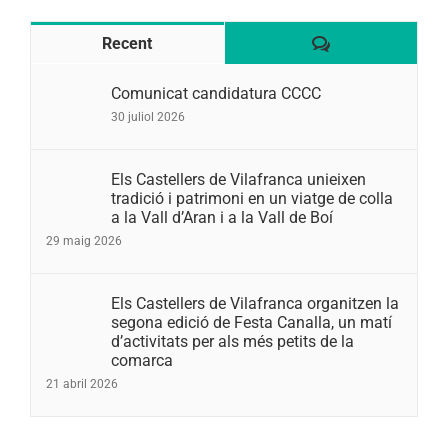
Comentaris
Recent
Comunicat candidatura CCCC
30 juliol 2026
Els Castellers de Vilafranca unieixen
tradició i patrimoni en un viatge de colla
a la Vall d’Aran i a la Vall de Boí
29 maig 2026
Els Castellers de Vilafranca organitzen la
segona edició de Festa Canalla, un matí
d’activitats per als més petits de la
comarca
21 abril 2026