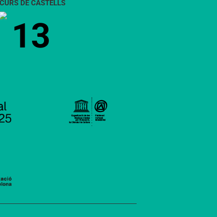
CURS DE CASTELLS
13