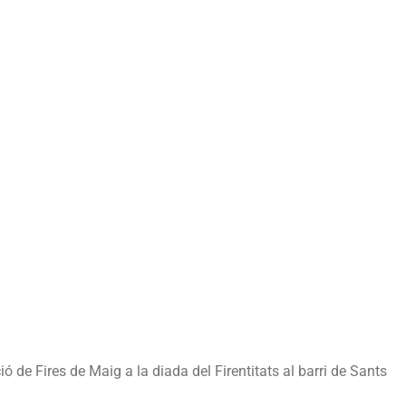
ió de Fires de Maig a la diada del Firentitats al barri de Sants