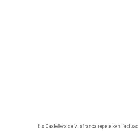
Els Castellers de Vilafranca repeteixen l’actuac