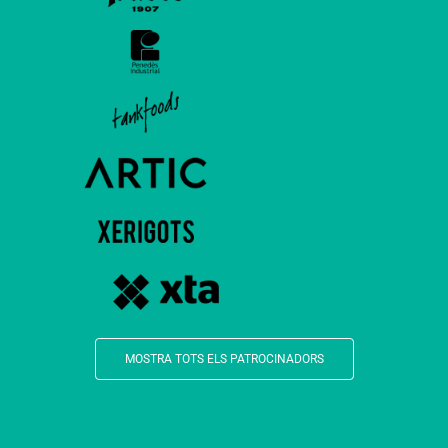
MOSTRA TOTS ELS PATROCINADORS