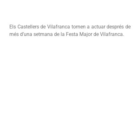
Els Castellers de Vilafranca tornen a actuar després de
més d’una setmana de la Festa Major de Vilafranca.