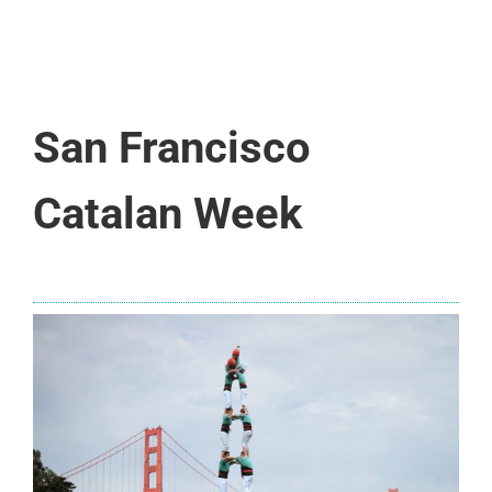
San Francisco
Catalan Week