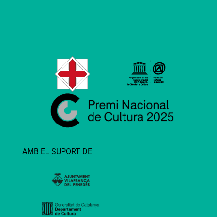
AMB EL SUPORT DE: