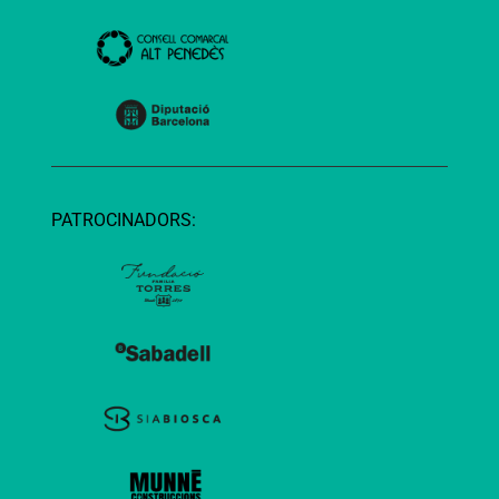
PATROCINADORS: