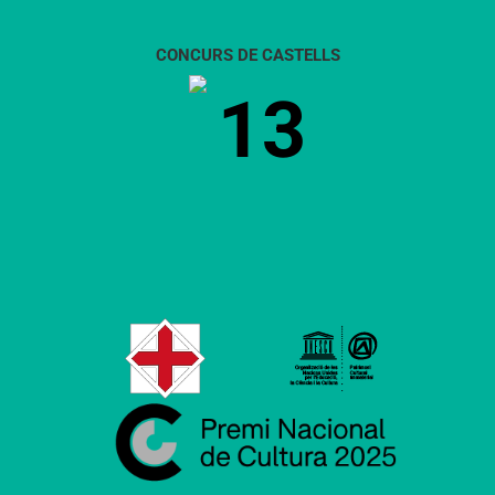
CONCURS DE CASTELLS
13