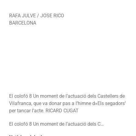
RAFA JULVE / JOSE RICO
BARCELONA
El colofó 8 Un moment de l’actuació dels Castellers de
Vilafranca, que va donar pas a l’himne d»Els segadors’
per tancar l’acte. RICARD CUGAT
El colofó 8 Un moment de l’actuació dels C…