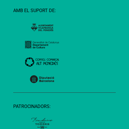
AMB EL SUPORT DE:
PATROCINADORS: