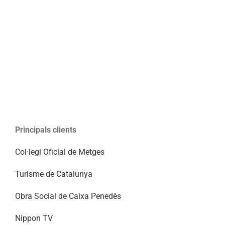
Principals clients
Col·legi Oficial de Metges
Turisme de Catalunya
Obra Social de Caixa Penedès
Nippon TV