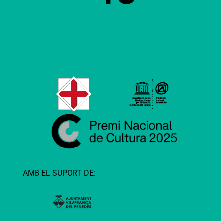
AMB EL SUPORT DE: