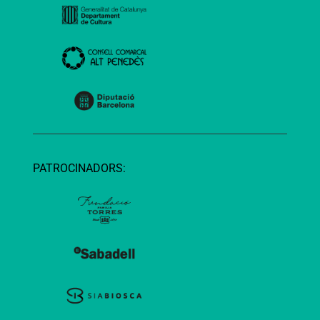
PATROCINADORS: