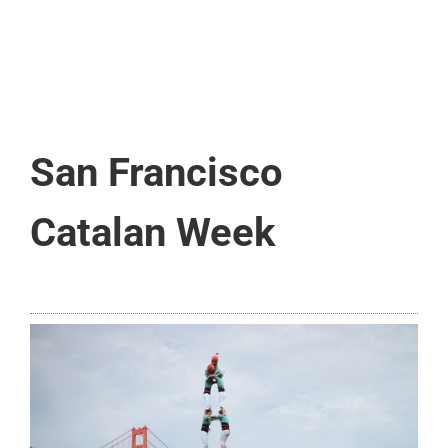
San Francisco
Catalan Week