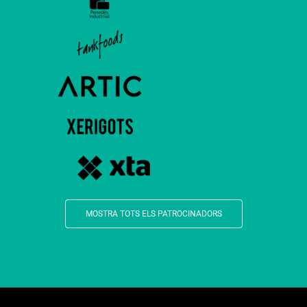
MOSTRA TOTS ELS PATROCINADORS