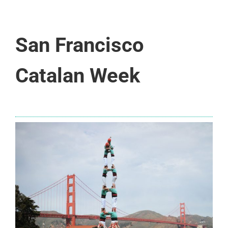
San Francisco
Catalan Week