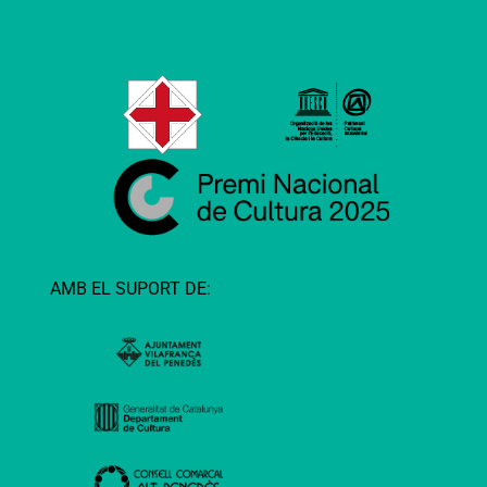
AMB EL SUPORT DE: