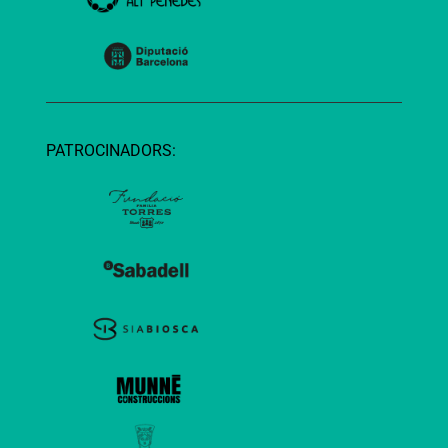
PATROCINADORS: