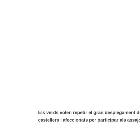
Els verds volen repetir el gran desplegament d
castellers i afeccionats per participar als assajo