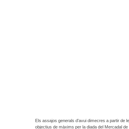
Els assajos generals d’avui dimecres a partir de l
objectius de màxims per la diada del Mercadal de 