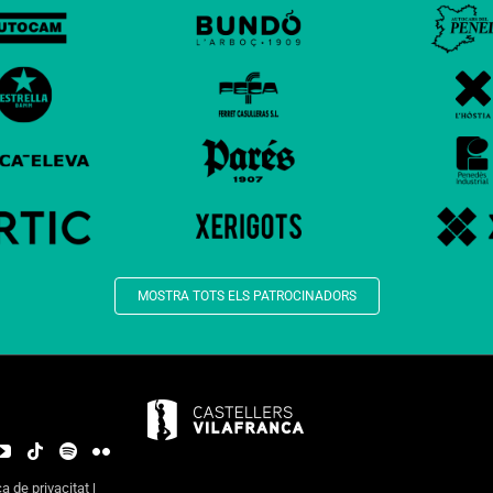
MOSTRA TOTS ELS PATROCINADORS
ca de privacitat
|