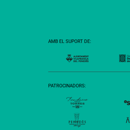
AMB EL SUPORT DE:
PATROCINADORS: