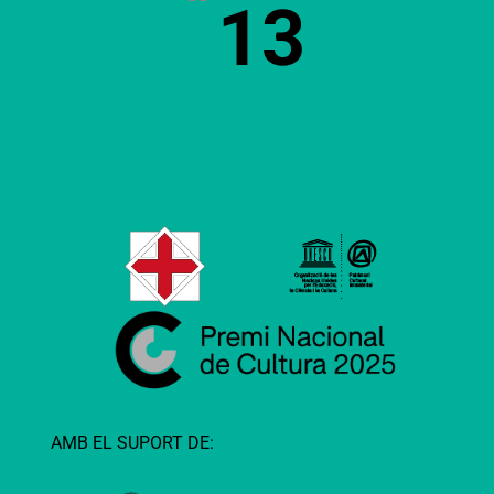
13
AMB EL SUPORT DE: