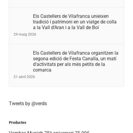
Els Castellers de Vilafranca unieixen
tradició i patrimoni en un viatge de colla
a la Vall d’Aran i a la Vall de Boí
29 maig 2026
Els Castellers de Vilafranca organitzen la
segona edició de Festa Canalla, un matí
d’activitats per als més petits de la
comarca
21 abril 2026
Tweets by @verds
Productes