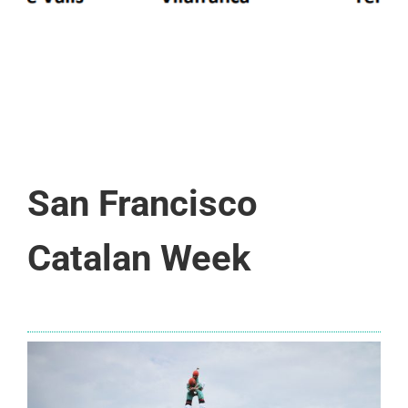
San Francisco
Catalan Week