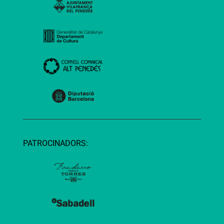
PATROCINADORS: