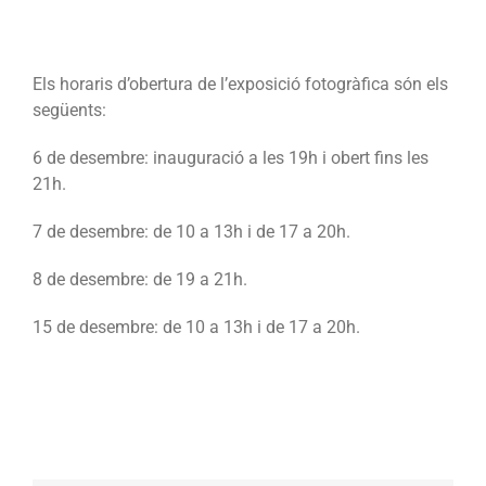
Els horaris d’obertura de l’exposició fotogràfica són els
següents:
6 de desembre: inauguració a les 19h i obert fins les
21h.
7 de desembre: de 10 a 13h i de 17 a 20h.
8 de desembre: de 19 a 21h.
15 de desembre: de 10 a 13h i de 17 a 20h.