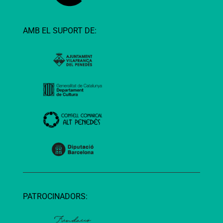
AMB EL SUPORT DE:
PATROCINADORS: