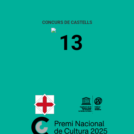
CONCURS DE CASTELLS
13