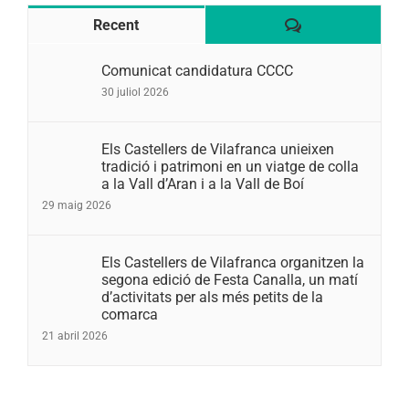
Comentaris
Recent
Comunicat candidatura CCCC
30 juliol 2026
Els Castellers de Vilafranca unieixen
tradició i patrimoni en un viatge de colla
a la Vall d’Aran i a la Vall de Boí
29 maig 2026
Els Castellers de Vilafranca organitzen la
segona edició de Festa Canalla, un matí
d’activitats per als més petits de la
comarca
21 abril 2026