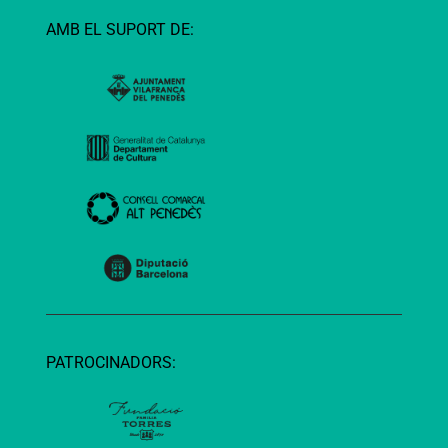
AMB EL SUPORT DE:
PATROCINADORS: