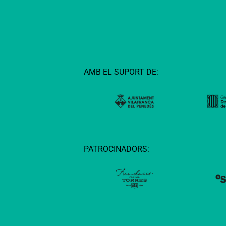
AMB EL SUPORT DE:
PATROCINADORS: