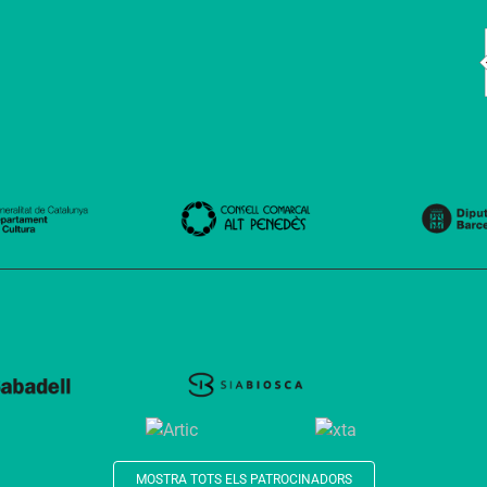
MOSTRA TOTS ELS PATROCINADORS