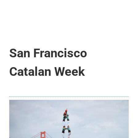
San Francisco
Catalan Week