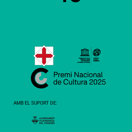
AMB EL SUPORT DE: