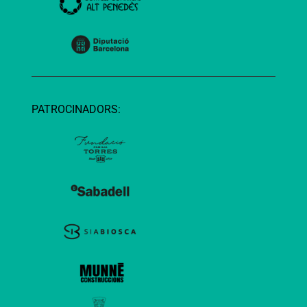
PATROCINADORS: