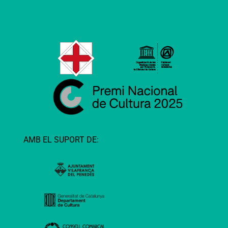
AMB EL SUPORT DE: