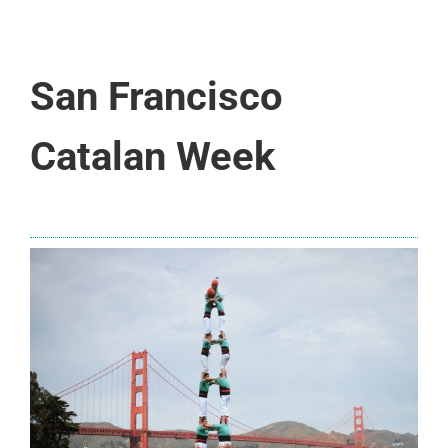
San Francisco
Catalan Week