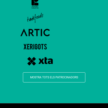
MOSTRA TOTS ELS PATROCINADORS