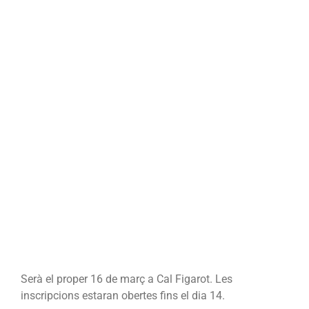
Serà el proper 16 de març a Cal Figarot. Les
inscripcions estaran obertes fins el dia 14.