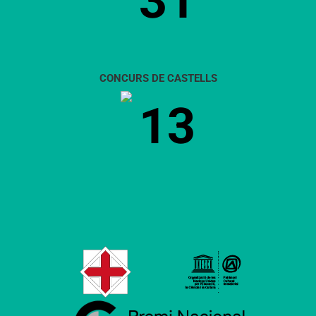
31
CONCURS DE CASTELLS
13