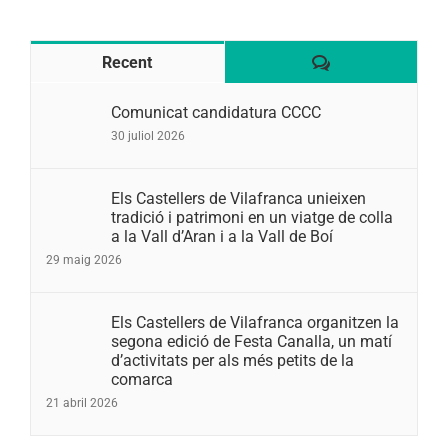
Comentaris
Recent
Comunicat candidatura CCCC
30 juliol 2026
Els Castellers de Vilafranca unieixen
tradició i patrimoni en un viatge de colla
a la Vall d’Aran i a la Vall de Boí
29 maig 2026
Els Castellers de Vilafranca organitzen la
segona edició de Festa Canalla, un matí
d’activitats per als més petits de la
comarca
21 abril 2026