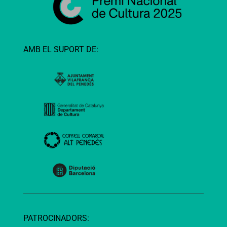
AMB EL SUPORT DE:
PATROCINADORS: