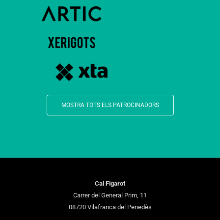
MOSTRA TOTS ELS PATROCINADORS
Cal Figarot
Carrer del General Prim, 11
08720 Vilafranca del Penedès