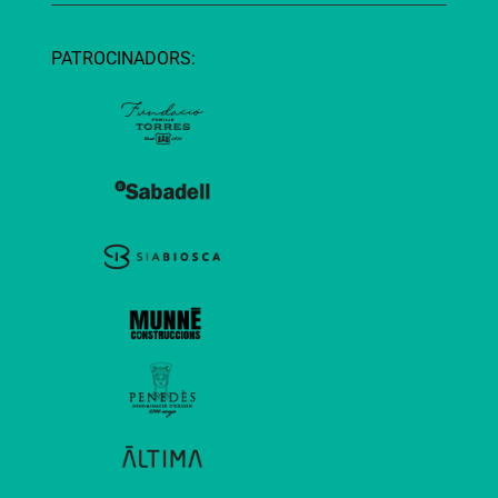
PATROCINADORS: