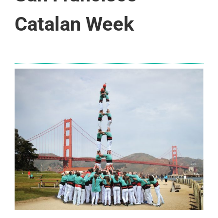
Catalan Week