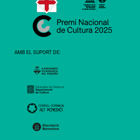
AMB EL SUPORT DE: