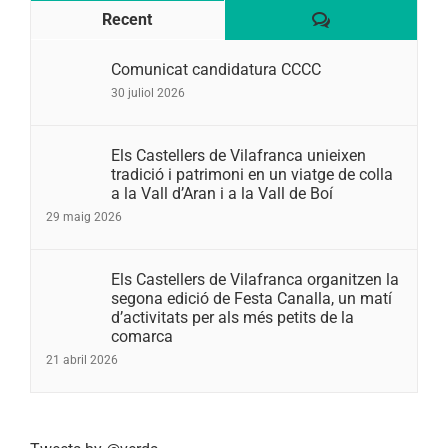
Comentaris
Recent
Comunicat candidatura CCCC
30 juliol 2026
Els Castellers de Vilafranca unieixen
tradició i patrimoni en un viatge de colla
a la Vall d’Aran i a la Vall de Boí
29 maig 2026
Els Castellers de Vilafranca organitzen la
segona edició de Festa Canalla, un matí
d’activitats per als més petits de la
comarca
21 abril 2026