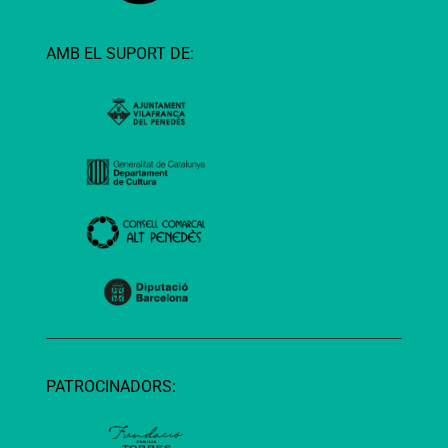
AMB EL SUPORT DE:
PATROCINADORS: