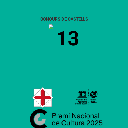
CONCURS DE CASTELLS
13