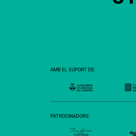
AMB EL SUPORT DE:
PATROCINADORS: