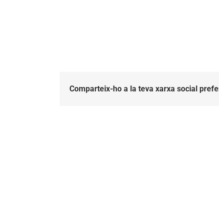
Comparteix-ho a la teva xarxa social prefe